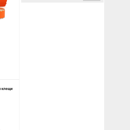
и клещи