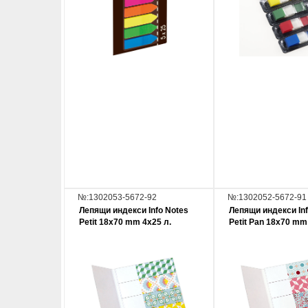
№:1302053-5672-92
№:1302052-5672-91
Лепящи индекси Info Notes
Лепящи индекси Inf
Petit 18x70 mm 4x25 л.
Petit Pan 18x70 mm