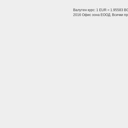
Валутен курс: 1 EUR = 1.95583 B
2016 Офис зона ЕООД. Всички пра