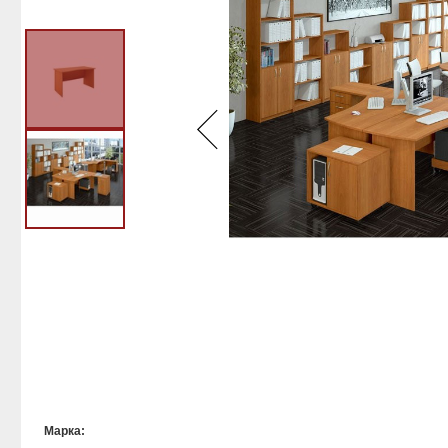
Марка: