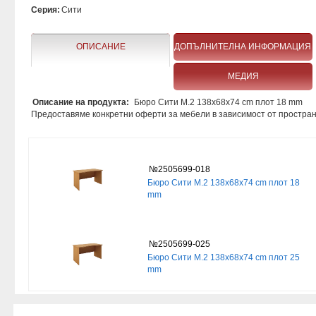
Серия:
Сити
ОПИСАНИЕ
ДОПЪЛНИТЕЛНА ИНФОРМАЦИЯ
МЕДИЯ
Описание на продукта:
Бюро Сити М.2 138x68x74 cm плот 18 mm
Предоставяме конкретни оферти за мебели в зависимост от простра
№2505699-018
Бюро Сити М.2 138x68x74 cm плот 18
mm
№2505699-025
Бюро Сити М.2 138x68x74 cm плот 25
mm