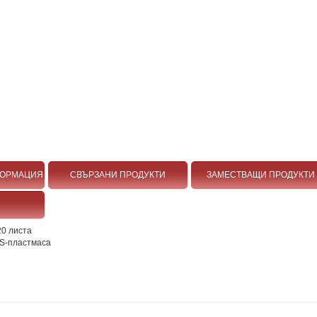
ФОРМАЦИЯ
СВЪРЗАНИ ПРОДУКТИ
ЗАМЕСТВАЩИ ПРОДУКТИ
20 листа
BS-пластмаса