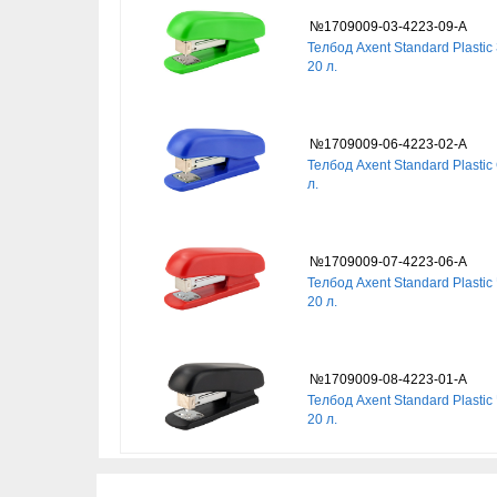
№1709009-03-4223-09-A
Телбод Axent Standard Plastic
20 л.
№1709009-06-4223-02-A
Телбод Axent Standard Plastic
л.
№1709009-07-4223-06-A
Телбод Axent Standard Plastic
20 л.
№1709009-08-4223-01-A
Телбод Axent Standard Plastic
20 л.